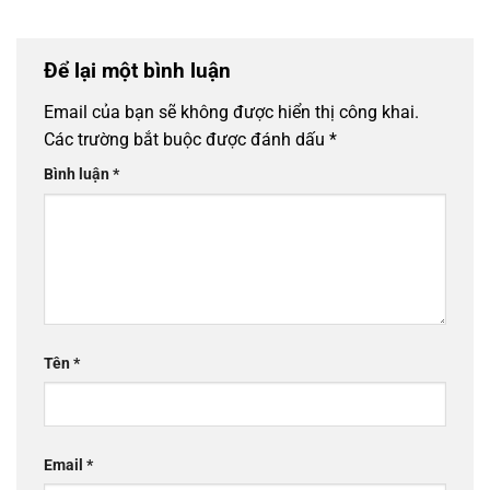
Để lại một bình luận
Email của bạn sẽ không được hiển thị công khai.
Các trường bắt buộc được đánh dấu
*
Bình luận
*
Tên
*
Email
*