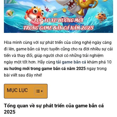
Hòa mình cùng với sự phát triển của công nghệ ngày càng
đi lên, game bắn cá trực tuyến cũng cho ra đời nhiều sự cải
tiến và thay đổi, giúp người chơi có những trải nghiệm
ngày một tốt hơn. Hãy cùng
tải game bắn cá
khám phá 10
xu hướng mới trong game bắn cá năm 2025
ngay trong
bài viết sau đây nhé!
MỤC LỤC
Tổng quan về sự phát triển của game bắn cá
2025