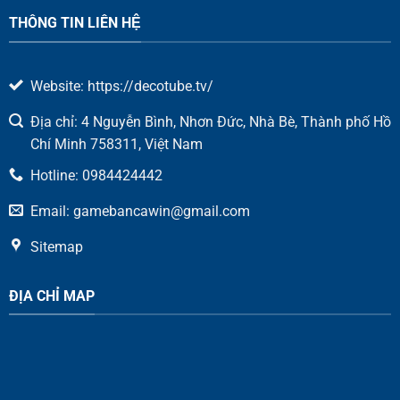
THÔNG TIN LIÊN HỆ
Website: https://decotube.tv/
Địa chỉ: 4 Nguyễn Bình, Nhơn Đức, Nhà Bè, Thành phố Hồ
Chí Minh 758311, Việt Nam
Hotline: 0984424442
Email:
gamebancawin@gmail.com
Sitemap
ĐỊA CHỈ MAP