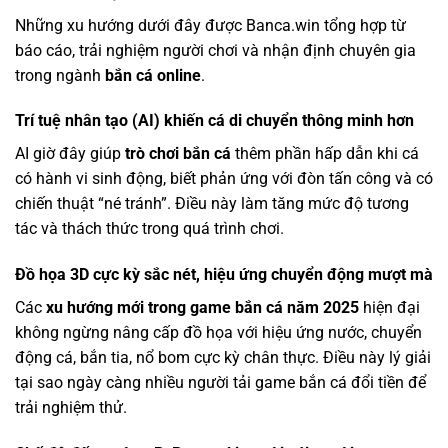
Những xu hướng dưới đây được Banca.win tổng hợp từ
báo cáo, trải nghiệm người chơi và nhận định chuyên gia
trong ngành
bắn cá online
.
Trí tuệ nhân tạo (AI) khiến cá di chuyển thông minh hơn
AI giờ đây giúp
trò chơi bắn cá
thêm phần hấp dẫn khi cá
có hành vi sinh động, biết phản ứng với đòn tấn công và có
chiến thuật “né tránh”. Điều này làm tăng mức độ tương
tác và thách thức trong quá trình chơi.
Đồ họa 3D cực kỳ sắc nét, hiệu ứng chuyển động mượt mà
Các
xu hướng mới trong game bắn cá năm 2025
hiện đại
không ngừng nâng cấp đồ họa với hiệu ứng nước, chuyển
động cá, bắn tia, nổ bom cực kỳ chân thực. Điều này lý giải
tại sao ngày càng nhiều người tải game bắn cá đổi tiền để
trải nghiệm thử.