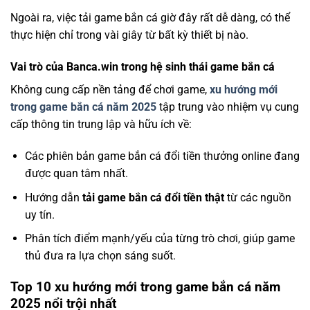
Ngoài ra, việc tải game bắn cá giờ đây rất dễ dàng, có thể
thực hiện chỉ trong vài giây từ bất kỳ thiết bị nào.
Vai trò của Banca.win trong hệ sinh thái game bắn cá
Không cung cấp nền tảng để chơi game,
xu hướng mới
trong game bắn cá năm 2025
tập trung vào nhiệm vụ cung
cấp thông tin trung lập và hữu ích về:
Các phiên bản game bắn cá đổi tiền thưởng online đang
được quan tâm nhất.
Hướng dẫn
tải game bắn cá đổi tiền thật
từ các nguồn
uy tín.
Phân tích điểm mạnh/yếu của từng trò chơi, giúp game
thủ đưa ra lựa chọn sáng suốt.
Top 10 xu hướng mới trong game bắn cá năm
2025 nổi trội nhất