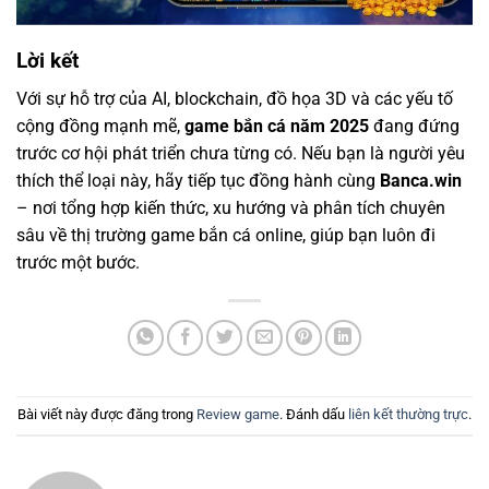
Lời kết
Với sự hỗ trợ của AI, blockchain, đồ họa 3D và các yếu tố
cộng đồng mạnh mẽ,
game bắn cá năm 2025
đang đứng
trước cơ hội phát triển chưa từng có. Nếu bạn là người yêu
thích thể loại này, hãy tiếp tục đồng hành cùng
Banca.win
– nơi tổng hợp kiến thức, xu hướng và phân tích chuyên
sâu về thị trường game bắn cá online, giúp bạn luôn đi
trước một bước.
Bài viết này được đăng trong
Review game
. Đánh dấu
liên kết thường trực
.