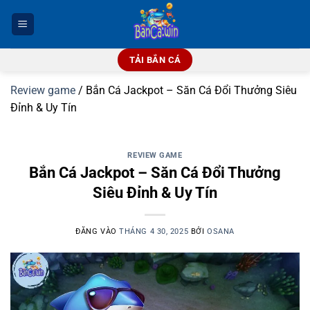
Bỏ
qua
nội
dung
TẢI BẮN CÁ
Review game
/
Bắn Cá Jackpot – Săn Cá Đổi Thưởng Siêu
Đỉnh & Uy Tín
REVIEW GAME
Bắn Cá Jackpot – Săn Cá Đổi Thưởng
Siêu Đỉnh & Uy Tín
ĐĂNG VÀO
THÁNG 4 30, 2025
BỞI
OSANA