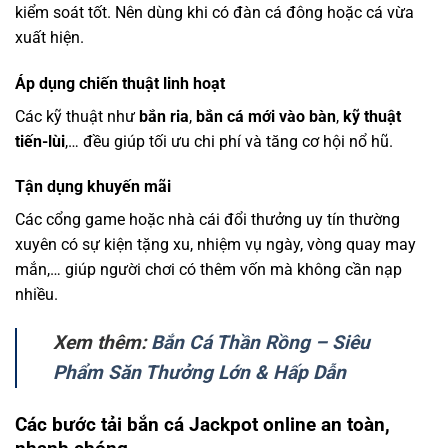
kiểm soát tốt. Nên dùng khi có đàn cá đông hoặc cá vừa
xuất hiện.
Áp dụng chiến thuật linh hoạt
Các kỹ thuật như
bắn ria
,
bắn cá mới vào bàn
,
kỹ thuật
tiến-lùi
,… đều giúp tối ưu chi phí và tăng cơ hội nổ hũ.
Tận dụng khuyến mãi
Các cổng game hoặc nhà cái đổi thưởng uy tín thường
xuyên có sự kiện tặng xu, nhiệm vụ ngày, vòng quay may
mắn,… giúp người chơi có thêm vốn mà không cần nạp
nhiều.
Xem thêm:
Bắn Cá Thần Rồng – Siêu
Phẩm Săn Thưởng Lớn & Hấp Dẫn
Các bước tải bắn cá Jackpot online an toàn,