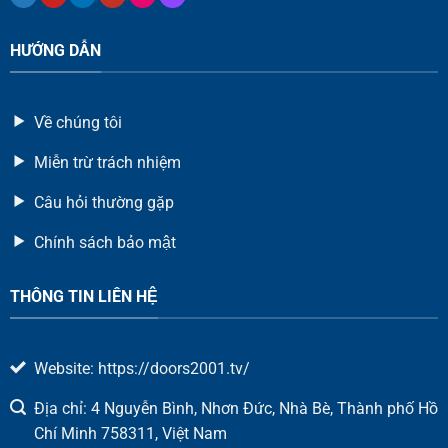
HƯỚNG DẪN
Về chúng tôi
Miễn trừ trách nhiệm
Câu hỏi thường gặp
Chính sách bảo mật
THÔNG TIN LIÊN HỆ
Website: https://doors2001.tv/
Địa chỉ: 4 Nguyễn Bình, Nhơn Đức, Nhà Bè, Thành phố Hồ
Chí Minh 758311, Việt Nam