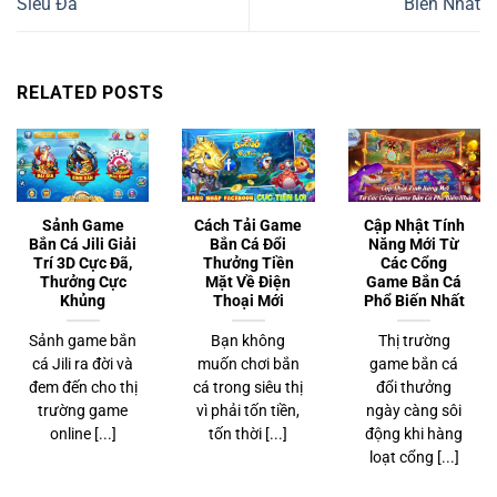
Siêu Đã
Biến Nhất
RELATED POSTS
Sảnh Game
Cách Tải Game
Cập Nhật Tính
Bắn Cá Jili Giải
Bắn Cá Đổi
Năng Mới Từ
Trí 3D Cực Đã,
Thưởng Tiền
Các Cổng
Thưởng Cực
Mặt Về Điện
Game Bắn Cá
Khủng
Thoại Mới
Phổ Biến Nhất
Sảnh game bắn
Bạn không
Thị trường
cá Jili ra đời và
muốn chơi bắn
game bắn cá
đem đến cho thị
cá trong siêu thị
đổi thưởng
trường game
vì phải tốn tiền,
ngày càng sôi
online [...]
tốn thời [...]
động khi hàng
loạt cổng [...]