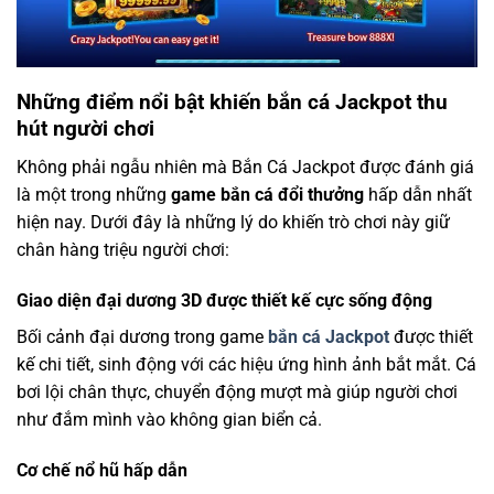
Những điểm nổi bật khiến bắn cá Jackpot thu
hút người chơi
Không phải ngẫu nhiên mà Bắn Cá Jackpot được đánh giá
là một trong những
game bắn cá đổi thưởng
hấp dẫn nhất
hiện nay. Dưới đây là những lý do khiến trò chơi này giữ
chân hàng triệu người chơi:
Giao diện đại dương 3D được thiết kế cực sống động
Bối cảnh đại dương trong game
bắn cá Jackpot
được thiết
kế chi tiết, sinh động với các hiệu ứng hình ảnh bắt mắt. Cá
bơi lội chân thực, chuyển động mượt mà giúp người chơi
như đắm mình vào không gian biển cả.
Cơ chế nổ hũ hấp dẫn