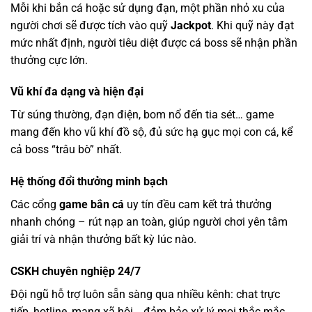
Mỗi khi bắn cá hoặc sử dụng đạn, một phần nhỏ xu của
người chơi sẽ được tích vào quỹ
Jackpot
. Khi quỹ này đạt
mức nhất định, người tiêu diệt được cá boss sẽ nhận phần
thưởng cực lớn.
Vũ khí đa dạng và hiện đại
Từ súng thường, đạn điện, bom nổ đến tia sét… game
mang đến kho vũ khí đồ sộ, đủ sức hạ gục mọi con cá, kể
cả boss “trâu bò” nhất.
Hệ thống đổi thưởng minh bạch
Các cổng
game bắn cá
uy tín đều cam kết trả thưởng
nhanh chóng – rút nạp an toàn, giúp người chơi yên tâm
giải trí và nhận thưởng bất kỳ lúc nào.
CSKH chuyên nghiệp 24/7
Đội ngũ hỗ trợ luôn sẵn sàng qua nhiều kênh: chat trực
tiếp, hotline, mạng xã hội… đảm bảo xử lý mọi thắc mắc