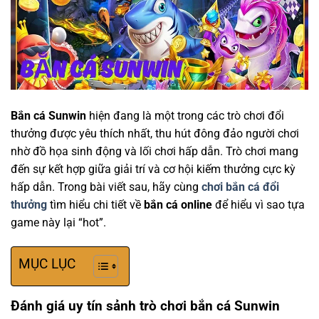
Bắn cá Sunwin
hiện đang là một trong các trò chơi đổi
thưởng được yêu thích nhất, thu hút đông đảo người chơi
nhờ đồ họa sinh động và lối chơi hấp dẫn. Trò chơi mang
đến sự kết hợp giữa giải trí và cơ hội kiếm thưởng cực kỳ
hấp dẫn. Trong bài viết sau, hãy cùng
chơi bắn cá đổi
thưởng
tìm hiểu chi tiết về
bắn cá online
để hiểu vì sao tựa
game này lại “hot”.
MỤC LỤC
Đánh giá uy tín sảnh trò chơi bắn cá Sunwin