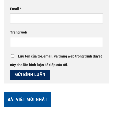
Email
*
Trang web
Lưu tên của tôi, email, và trang web trong trình duyệt
này cho lần bình luận kế tiếp của tôi.
BÀI VIẾT MỚI NHẤT