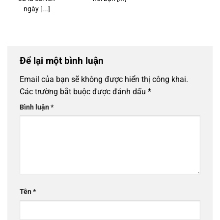
ngày [...]
Để lại một bình luận
Email của bạn sẽ không được hiển thị công khai.
Các trường bắt buộc được đánh dấu
*
Bình luận
*
Tên
*