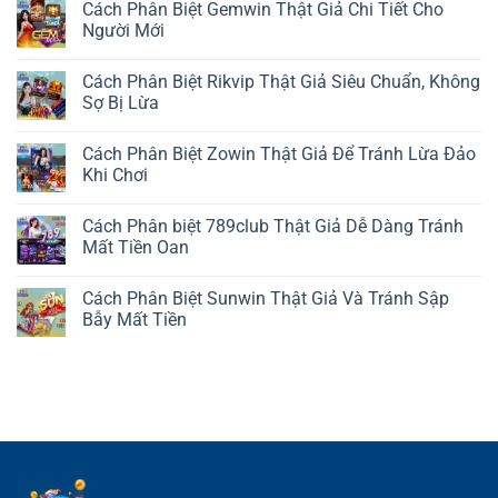
Cách Phân Biệt Gemwin Thật Giả Chi Tiết Cho
Người Mới
Cách Phân Biệt Rikvip Thật Giả Siêu Chuẩn, Không
Sợ Bị Lừa
Cách Phân Biệt Zowin Thật Giả Để Tránh Lừa Đảo
Khi Chơi
Cách Phân biệt 789club Thật Giả Dễ Dàng Tránh
Mất Tiền Oan
Cách Phân Biệt Sunwin Thật Giả Và Tránh Sập
Bẫy Mất Tiền