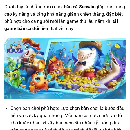
Dưới đây là những mẹo chơi
bắn cá Sunwin
giúp bạn nâng
cao kỹ năng và tăng khả năng giành chiến thắng, đặc biệt
phù hợp cho cả người mới lẫn game thủ lâu năm khi
tải
game bắn cá đổi tiền that
về máy:
Chọn bàn chơi phù hợp: Lựa chọn bàn chơi là bước đầu
tiên và cực kỳ quan trọng. Mỗi bàn có mức cược và độ
khó khác nhau, vì vậy bạn nên cân nhắc kỹ lưỡng dựa