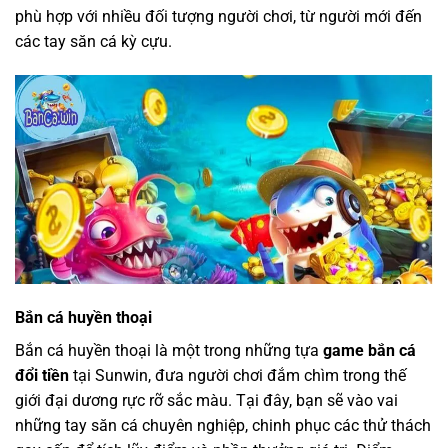
phù hợp với nhiều đối tượng người chơi, từ người mới đến
các tay săn cá kỳ cựu.
Bắn cá huyền thoại
Bắn cá huyền thoại là một trong những tựa
game bắn cá
đổi tiền
tại Sunwin, đưa người chơi đắm chìm trong thế
giới đại dương rực rỡ sắc màu. Tại đây, bạn sẽ vào vai
những tay săn cá chuyên nghiệp, chinh phục các thử thách