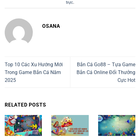
trực
.
OSANA
Top 10 Các Xu Hướng Mới
Bắn Cá Go88 – Tựa Game
Trong Game Bắn Cá Năm
Bắn Cá Online Đổi Thưởng
2025
Cực Hot
RELATED POSTS