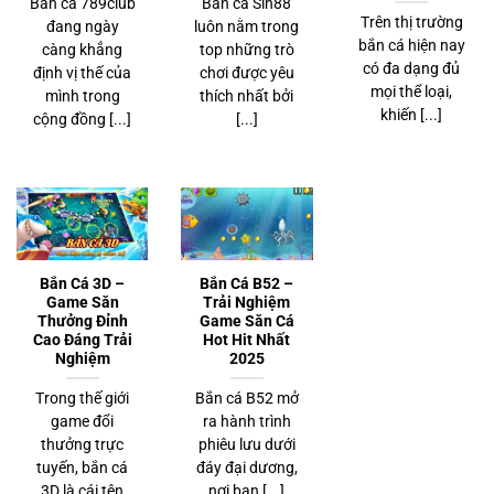
Bắn cá 789club
Bắn cá Sin88
Trên thị trường
đang ngày
luôn nằm trong
bắn cá hiện nay
càng khẳng
top những trò
có đa dạng đủ
định vị thế của
chơi được yêu
mọi thể loại,
mình trong
thích nhất bởi
khiến [...]
cộng đồng [...]
[...]
Bắn Cá 3D –
Bắn Cá B52 –
Game Săn
Trải Nghiệm
Thưởng Đỉnh
Game Săn Cá
Cao Đáng Trải
Hot Hit Nhất
Nghiệm
2025
Trong thế giới
Bắn cá B52 mở
game đổi
ra hành trình
thưởng trực
phiêu lưu dưới
tuyến, bắn cá
đáy đại dương,
3D là cái tên
nơi bạn [...]