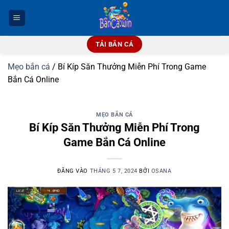
Bỏ
qua
nội
dung
TẢI BẮN CÁ
Mẹo bắn cá
/
Bí Kíp Săn Thưởng Miễn Phí Trong Game
Bắn Cá Online
MẸO BẮN CÁ
Bí Kíp Săn Thưởng Miễn Phí Trong
Game Bắn Cá Online
ĐĂNG VÀO
THÁNG 5 7, 2024
BỞI
OSANA