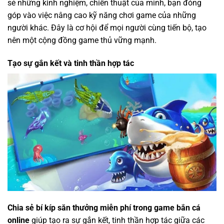
sẻ những kinh nghiệm, chiến thuật của mình, bạn đóng
góp vào việc nâng cao kỹ năng chơi game của những
người khác. Đây là cơ hội để mọi người cùng tiến bộ, tạo
nên một cộng đồng game thủ vững mạnh.
Tạo sự gắn kết và tinh thần hợp tác
Chia sẻ bí kíp săn thưởng miễn phí trong game bắn cá
online
giúp tạo ra sự gắn kết, tinh thần hợp tác giữa các