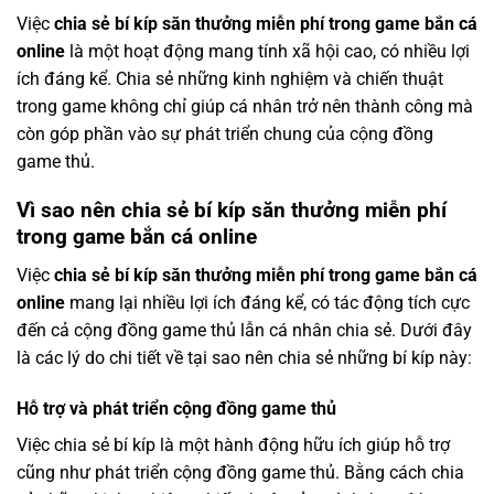
Việc
chia sẻ bí kíp săn thưởng miễn phí trong game bắn cá
online
là một hoạt động mang tính xã hội cao, có nhiều lợi
ích đáng kể. Chia sẻ những kinh nghiệm và chiến thuật
trong game không chỉ giúp cá nhân trở nên thành công mà
còn góp phần vào sự phát triển chung của cộng đồng
game thủ.
Vì sao nên chia sẻ bí kíp săn thưởng miễn phí
trong game bắn cá online
Việc
chia sẻ bí kíp săn thưởng miễn phí trong game bắn cá
online
mang lại nhiều lợi ích đáng kể, có tác động tích cực
đến cả cộng đồng game thủ lẫn cá nhân chia sẻ. Dưới đây
là các lý do chi tiết về tại sao nên chia sẻ những bí kíp này:
Hỗ trợ và phát triển cộng đồng game thủ
Việc chia sẻ bí kíp là một hành động hữu ích giúp hỗ trợ
cũng như phát triển cộng đồng game thủ. Bằng cách chia