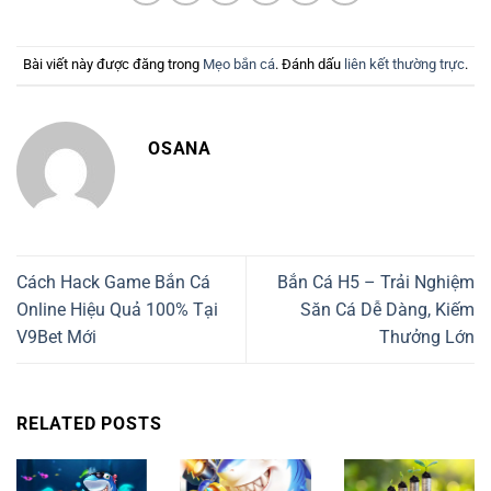
Bài viết này được đăng trong
Mẹo bắn cá
. Đánh dấu
liên kết thường trực
.
OSANA
Cách Hack Game Bắn Cá
Bắn Cá H5 – Trải Nghiệm
Online Hiệu Quả 100% Tại
Săn Cá Dễ Dàng, Kiếm
V9Bet Mới
Thưởng Lớn
RELATED POSTS