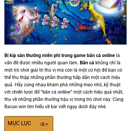
Bí kíp săn thưởng miễn phí trong game bắn cá online
là
vấn đề được nhiều người quan tâm
.
Bắn cá
không chỉ là
một trò chơi giải trí thú vị mà còn là một cơ hội để bạn có
thể thu thập những phần thưởng hấp dẫn một cách hiệu
quả. Hãy cùng nhau khám phá những mẹo nhỏ, kỹ thuật
với chiến lược để “
bắn cá online
” một cách hiệu quả nhất,
thu về những phần thưởng hậu vị trong trò chơi này. Cùng
Bacan.win tìm hiểu về bài viết ngay dưới đây nhé.
MỤC LỤC