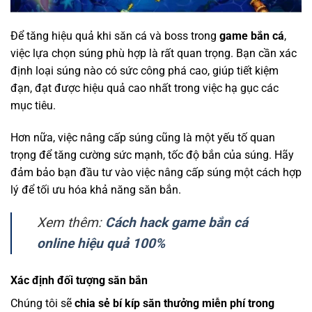
Để tăng hiệu quả khi săn cá và boss trong
game bắn cá
,
việc lựa chọn súng phù hợp là rất quan trọng. Bạn cần xác
định loại súng nào có sức công phá cao, giúp tiết kiệm
đạn, đạt được hiệu quả cao nhất trong việc hạ gục các
mục tiêu.
Hơn nữa, việc nâng cấp súng cũng là một yếu tố quan
trọng để tăng cường sức mạnh, tốc độ bắn của súng. Hãy
đảm bảo bạn đầu tư vào việc nâng cấp súng một cách hợp
lý để tối ưu hóa khả năng săn bắn.
Xem thêm:
Cách hack game bắn cá
online hiệu quả 100%
Xác định đối tượng săn bắn
Chúng tôi sẽ
chia sẻ bí kíp săn thưởng miễn phí trong