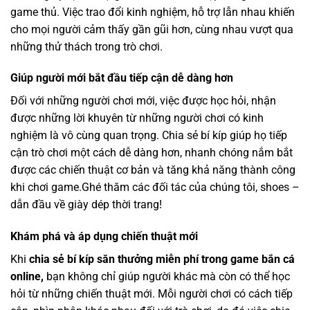
game thủ. Việc trao đổi kinh nghiệm, hỗ trợ lẫn nhau khiến
cho mọi người cảm thấy gần gũi hơn, cùng nhau vượt qua
những thử thách trong trò chơi.
Giúp người mới bắt đầu tiếp cận dễ dàng hơn
Đối với những người chơi mới, việc được học hỏi, nhận
được những lời khuyên từ những người chơi có kinh
nghiệm là vô cùng quan trọng. Chia sẻ bí kíp giúp họ tiếp
cận trò chơi một cách dễ dàng hơn, nhanh chóng nắm bắt
được các chiến thuật cơ bản và tăng khả năng thành công
khi chơi game.Ghé thăm các đối tác của chúng tôi, shoes –
dẫn đầu về giày dép thời trang!
Khám phá và áp dụng chiến thuật mới
Khi
chia sẻ bí kíp săn thưởng miễn phí trong game bắn cá
online
,
bạn không chỉ giúp người khác mà còn có thể học
hỏi từ những chiến thuật mới. Mỗi người chơi có cách tiếp