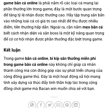
game bắn cá online
là phải
nắm rõ các loại cá mang lại
phần thưởng lớn trong game, đây là một bước quan trọng
để tăng tỷ lệ nhận được thưởng cao. Hãy tập trung săn bắn
vào những loài cá có giá trị cao nhất để thu được nhiều
điểm, tiền thưởng hấp dẫn. Ngoài ra, cần nắm
mẹo bắn cá
biết cách nhận diện và săn boss là một kỹ năng quan trọng
để có cơ hội nhận được phần thưởng đặc biệt trong game.
Kết luận
Trong game
bắn cá online
,
bí kíp săn thưởng miễn phí
trong game bắn cá online
này không chỉ giúp cá nhân
thành công mà còn đóng góp vào sự phát triển chung của
cộng đồng game thủ. Đây là một hoạt động xã hội mang
tính xây dựng và thúc đẩy tinh thần hợp tác trong cộng
đồng chơi game mà Bacan.win muốn chia sẻ với bạn.