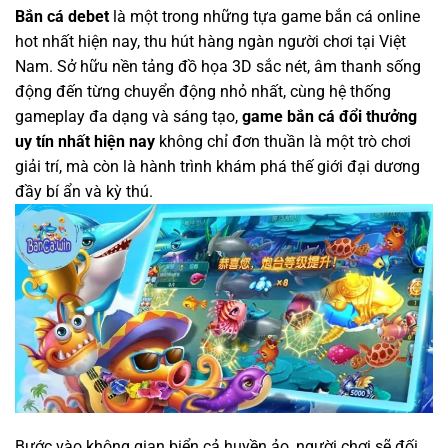
Bắn cá debet
là một trong những tựa game bắn cá online
hot nhất hiện nay, thu hút hàng ngàn người chơi tại Việt
Nam. Sở hữu nền tảng đồ họa 3D sắc nét, âm thanh sống
động đến từng chuyển động nhỏ nhất, cùng hệ thống
gameplay đa dạng và sáng tạo,
game bắn cá đổi thưởng
uy tín nhất hiện nay
không chỉ đơn thuần là một trò chơi
giải trí, mà còn là hành trình khám phá thế giới đại dương
đầy bí ẩn và kỳ thú.
Bước vào không gian biển cả huyền ảo, người chơi sẽ đối