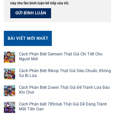
này cho lần bình luận kế tiếp của tôi.
BÀI VIẾT MỚI NHẤT
Cách Phân Biệt Gemwin Thật Giả Chi Tiết Cho
Người Mới
Cách Phân Biệt Rikvip Thật Giả Siêu Chuẩn, Không
Sợ Bị Lừa
Cách Phân Biệt Zowin Thật Giả Để Tránh Lừa Đảo
Khi Chơi
Cách Phân biệt 789club Thật Giả Dễ Dàng Tránh
Mất Tiền Oan