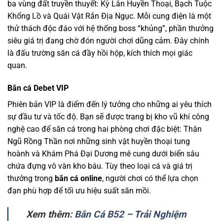
ba vùng đất truyền thuyết: Kỳ Lân Huyền Thoại, Bạch Tuộc
Khổng Lồ và Quái Vật Rắn Địa Ngục. Mỗi cung điện là một
thử thách độc đáo với hệ thống boss “khủng”, phần thưởng
siêu giá trị đang chờ đón người chơi dũng cảm. Đây chính
là đấu trường săn cá đầy hồi hộp, kích thích mọi giác
quan.
Bắn cá Debet VIP
Phiên bản VIP là điểm đến lý tưởng cho những ai yêu thích
sự đầu tư và tốc độ. Bạn sẽ được trang bị kho vũ khí công
nghệ cao để săn cá trong hai phòng chơi đặc biệt: Thân
Ngũ Rồng Thần nơi những sinh vật huyền thoại tung
hoành và Khám Phá Đại Dương mê cung dưới biển sâu
chứa đựng vô vàn kho báu. Tùy theo loại cá và giá trị
thưởng trong
bắn cá online
, người chơi có thể lựa chọn
đạn phù hợp để tối ưu hiệu suất săn mồi.
Xem thêm:
Bắn Cá B52 – Trải Nghiệm