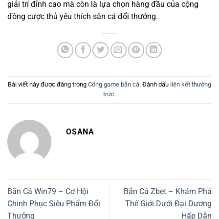
giải trí đỉnh cao mà còn là lựa chọn hàng đầu của cộng
đồng cược thủ yêu thích săn cá đổi thưởng.
Bài viết này được đăng trong
Cổng game bắn cá
. Đánh dấu
liên kết thường
trực
.
OSANA
Bắn Cá Win79 – Cơ Hội
Bắn Cá Zbet – Khám Phá
Chinh Phục Siêu Phẩm Đổi
Thế Giới Dưới Đại Dương
Thưởng
Hấp Dẫn