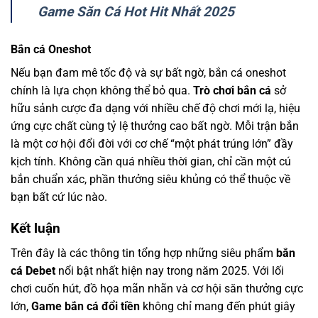
Game Săn Cá Hot Hit Nhất 2025
Bắn cá Oneshot
Nếu bạn đam mê tốc độ và sự bất ngờ, bắn cá oneshot
chính là lựa chọn không thể bỏ qua.
Trò chơi bắn cá
sở
hữu sảnh cược đa dạng với nhiều chế độ chơi mới lạ, hiệu
ứng cực chất cùng tỷ lệ thưởng cao bất ngờ. Mỗi trận bắn
là một cơ hội đổi đời với cơ chế “một phát trúng lớn” đầy
kịch tính. Không cần quá nhiều thời gian, chỉ cần một cú
bắn chuẩn xác, phần thưởng siêu khủng có thể thuộc về
bạn bất cứ lúc nào.
Kết luận
Trên đây là các thông tin tổng hợp những siêu phẩm
bắn
cá Debet
nổi bật nhất hiện nay trong năm 2025. Với lối
chơi cuốn hút, đồ họa mãn nhãn và cơ hội săn thưởng cực
lớn,
Game bắn cá đổi tiền
không chỉ mang đến phút giây