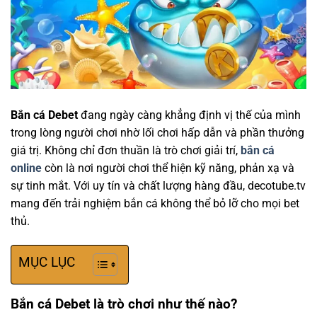
Bắn cá Debet
đang ngày càng khẳng định vị thế của mình
trong lòng người chơi nhờ lối chơi hấp dẫn và phần thưởng
giá trị. Không chỉ đơn thuần là trò chơi giải trí,
bắn cá
online
còn là nơi người chơi thể hiện kỹ năng, phản xạ và
sự tinh mắt. Với uy tín và chất lượng hàng đầu, decotube.tv
mang đến trải nghiệm bắn cá không thể bỏ lỡ cho mọi bet
thủ.
MỤC LỤC
Bắn cá Debet là trò chơi như thế nào?