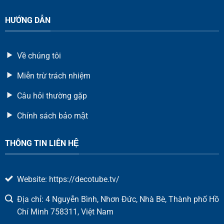
HƯỚNG DẪN
Về chúng tôi
Miễn trừ trách nhiệm
Câu hỏi thường gặp
Chính sách bảo mật
THÔNG TIN LIÊN HỆ
Website: https://decotube.tv/
Địa chỉ: 4 Nguyễn Bình, Nhơn Đức, Nhà Bè, Thành phố Hồ
Chí Minh 758311, Việt Nam