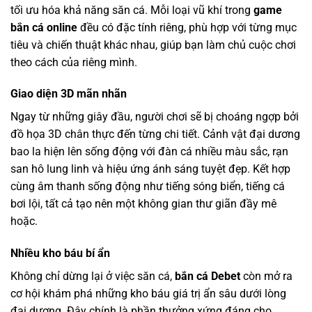
tối ưu hóa khả năng săn cá. Mỗi loại vũ khí trong
game
bắn cá online
đều có đặc tính riêng, phù hợp với từng mục
tiêu và chiến thuật khác nhau, giúp bạn làm chủ cuộc chơi
theo cách của riêng mình.
Giao diện 3D mãn nhãn
Ngay từ những giây đầu, người chơi sẽ bị choáng ngợp bởi
đồ họa 3D chân thực đến từng chi tiết. Cảnh vật đại dương
bao la hiện lên sống động với đàn cá nhiều màu sắc, rạn
san hô lung linh và hiệu ứng ánh sáng tuyệt đẹp. Kết hợp
cùng âm thanh sống động như tiếng sóng biển, tiếng cá
bơi lội, tất cả tạo nên một không gian thư giãn đầy mê
hoặc.
Nhiều kho báu bí ẩn
Không chỉ dừng lại ở việc săn cá,
bắn cá Debet
còn mở ra
cơ hội khám phá những kho báu giá trị ẩn sâu dưới lòng
đại dương. Đây chính là phần thưởng xứng đáng cho